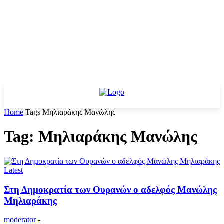
Home
Tags
Μηλιαράκης Μανώλης
Tag: Μηλιαράκης Μανώλης
Latest
Στη Δηµοκρατία των Oυρανών ο αδελφός Μανώλης
Μηλιαράκης
moderator
-