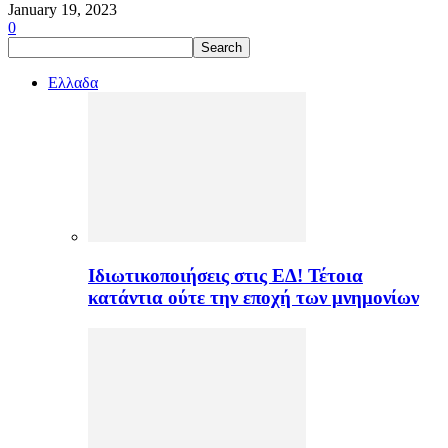
January 19, 2023
0
Ελλαδα
Ιδιωτικοποιήσεις στις ΕΔ! Τέτοια
κατάντια ούτε την εποχή των μνημονίων