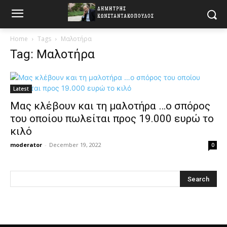
Home
Tags
Μαλοτήρα
Tag: Μαλοτήρα
Latest
Μας κλέβουν και τη μαλοτήρα …ο σπόρος
του οποίου πωλείται προς 19.000 ευρώ το
κιλό
moderator
-
December 19, 2022
0