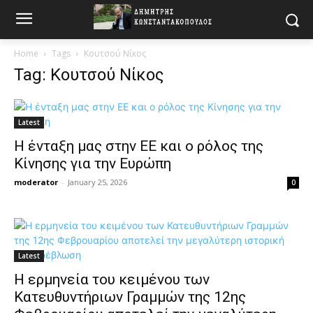
Home
Tags
Κουτσού Νίκος
Tag: Κουτσού Νίκος
Latest
Η ένταξη μας στην ΕΕ και ο ρόλος της
Κίνησης για την Ευρώπη
moderator
-
January 25, 2026
0
Latest
Η ερμηνεία του κειμένου των
Κατευθυντήριων Γραμμών της 12ης