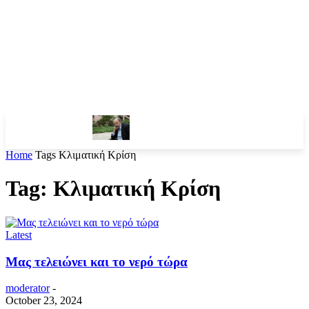
Home
Tags
Κλιματική Κρίση
Tag: Κλιματική Κρίση
Latest
Μας τελειώνει και το νερό τώρα
moderator
-
October 23, 2024