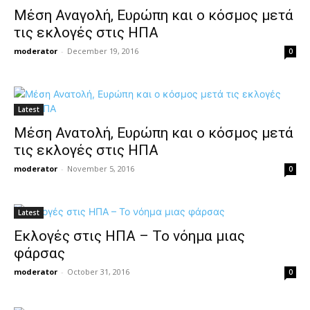
Μέση Αναγολή, Ευρώπη και ο κόσμος μετά
τις εκλογές στις ΗΠΑ
moderator
-
December 19, 2016
0
Latest
Μέση Ανατολή, Ευρώπη και ο κόσμος μετά
τις εκλογές στις ΗΠΑ
moderator
-
November 5, 2016
0
Latest
Εκλογές στις ΗΠΑ – Το νόημα μιας
φάρσας
moderator
-
October 31, 2016
0