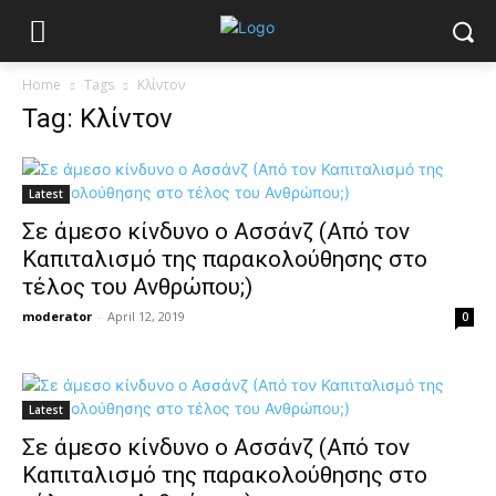
Home
Tags
Κλίντον
Tag: Κλίντον
Latest
Σε άμεσο κίνδυνο ο Ασσάνζ (Από τον
Καπιταλισμό της παρακολούθησης στο
τέλος του Ανθρώπου;)
moderator
-
April 12, 2019
0
Latest
Σε άμεσο κίνδυνο ο Ασσάνζ (Από τον
Καπιταλισμό της παρακολούθησης στο