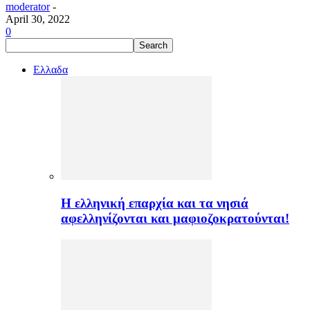
moderator
-
April 30, 2022
0
Ελλαδα
H ελληνική επαρχία και τα νησιά
αφελληνίζονται και μαφιοζοκρατούνται!