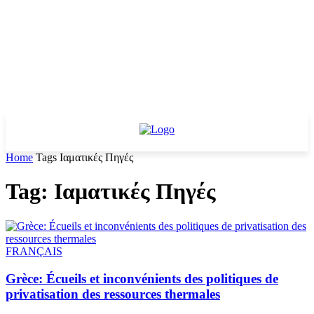
Home
Tags
Ιαματικές Πηγές
Tag: Ιαματικές Πηγές
FRANÇAIS
Grèce: Écueils et inconvénients des politiques de
privatisation des ressources thermales