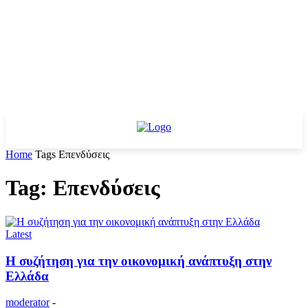
Home
Tags
Επενδύσεις
Tag: Επενδύσεις
Latest
Η συζήτηση για την οικονομική ανάπτυξη στην
Ελλάδα
moderator
-