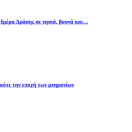
Ημέρα Δράσης σε νησιά, βουνά και…
 ούτε την εποχή των μνημονίων