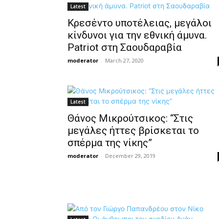
Latest
Κρεσέντο υποτέλειας, μεγάλοι
κίνδυνοι για την εθνική άμυνα.
Patriot στη Σαουδαραβία
moderator
-
March 27, 2020
Latest
Θάνος Μικρούτσικος: “Στις
μεγάλες ήττες βρίσκεται το
σπέρμα της νίκης”
moderator
-
December 29, 2019