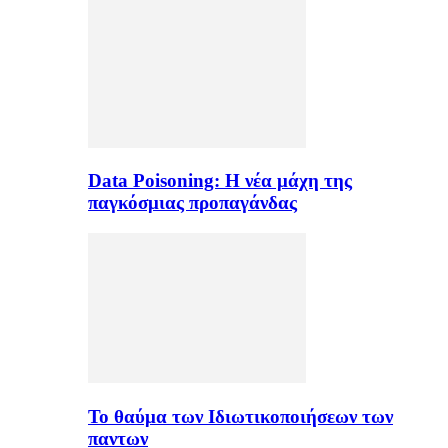
Data Poisoning: Η νέα μάχη της
παγκόσμιας προπαγάνδας
Το θαύμα των Ιδιωτικοποιήσεων των
παντων