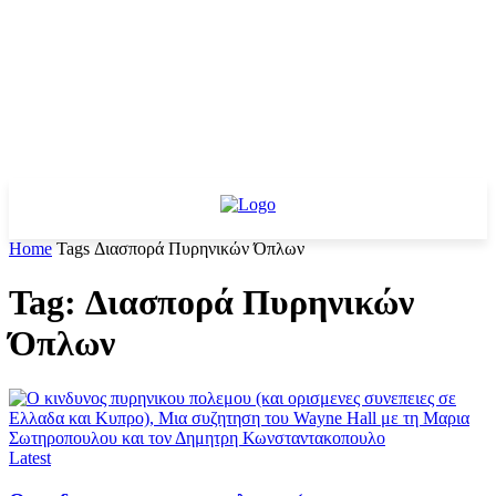
Home
Tags
Διασπορά Πυρηνικών Όπλων
Tag: Διασπορά Πυρηνικών
Όπλων
Latest