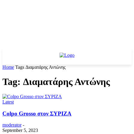
Home
Tags
Διαματάρης Αντώνης
Tag: Διαματάρης Αντώνης
Latest
Colpo Grosso στον ΣΥΡΙΖΑ
moderator
-
September 5, 2023