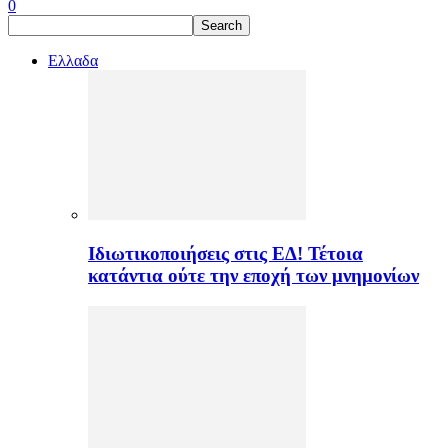
0
Ελλαδα
Ιδιωτικοποιήσεις στις ΕΔ! Τέτοια
κατάντια ούτε την εποχή των μνημονίων