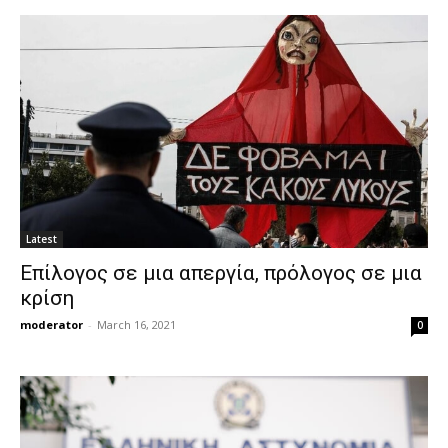
Latest
Επίλογος σε μια απεργία, πρόλογος σε μια
κρίση
moderator
-
March 16, 2021
0