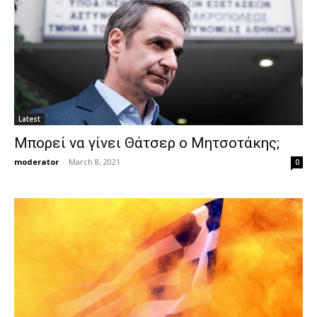
Latest
Μπορεί να γίνει Θάτσερ ο Μητσοτάκης;
moderator
-
March 8, 2021
0