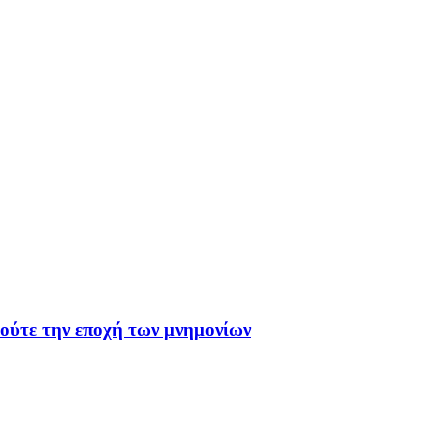
 ούτε την εποχή των μνημονίων