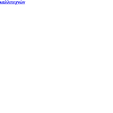
καλλιτεχνών