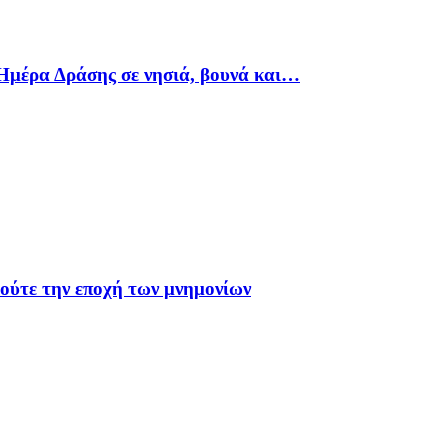
Ημέρα Δράσης σε νησιά, βουνά και…
 ούτε την εποχή των μνημονίων