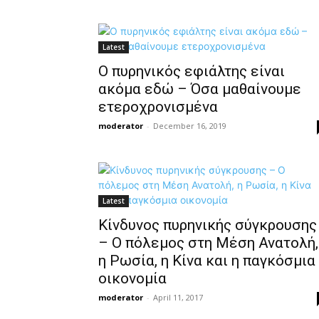
Latest
Ο πυρηνικός εφιάλτης είναι
ακόμα εδώ – Όσα μαθαίνουμε
ετεροχρονισμένα
moderator
-
December 16, 2019
Latest
Κίνδυνος πυρηνικής σύγκρουσης
– Ο πόλεμος στη Μέση Ανατολή,
η Ρωσία, η Κίνα και η παγκόσμια
οικονομία
moderator
-
April 11, 2017