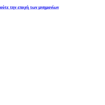
 ούτε την εποχή των μνημονίων