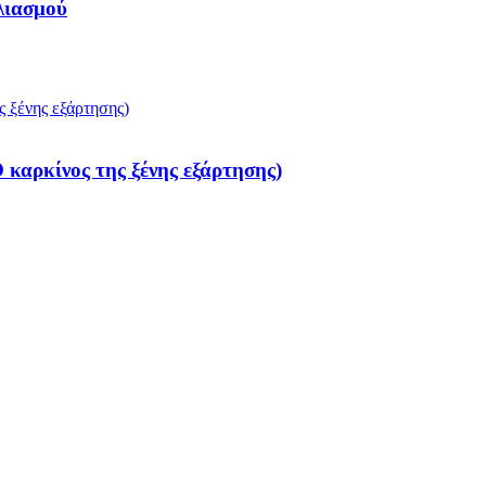
λιασμού
καρκίνος της ξένης εξάρτησης)