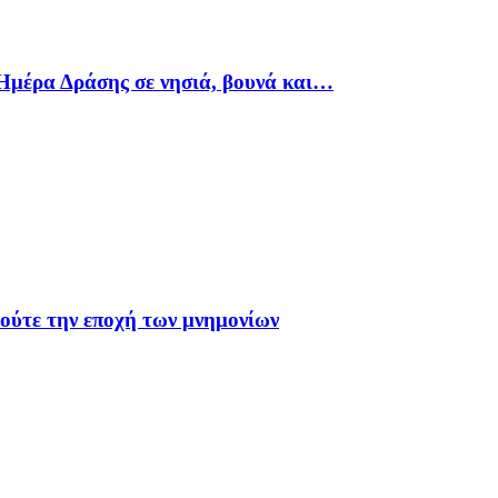
Ημέρα Δράσης σε νησιά, βουνά και…
 ούτε την εποχή των μνημονίων