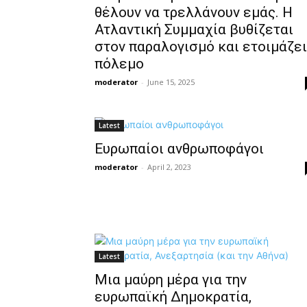
θέλουν να τρελλάνουν εμάς. Η
Ατλαντική Συμμαχία βυθίζεται
στον παραλογισμό και ετοιμάζει
πόλεμο
moderator
-
June 15, 2025
Latest
Ευρωπαίοι ανθρωποφάγοι
moderator
-
April 2, 2023
Latest
Μια μαύρη μέρα για την
ευρωπαϊκή Δημοκρατία,