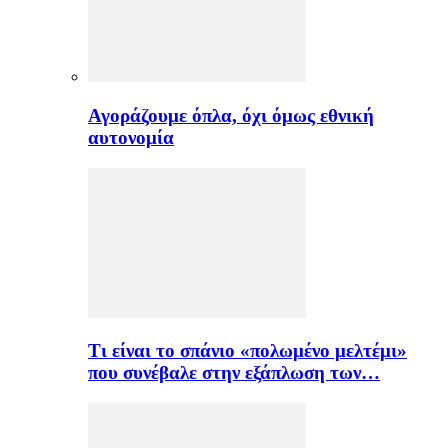
Αγοράζουμε όπλα, όχι όμως εθνική
αυτονομία
Τι είναι το σπάνιο «πολωμένο μελτέμι»
που συνέβαλε στην εξάπλωση των…