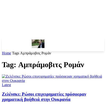
Home
Tags
Αμπράμοβιτς Ρομάν
Tag: Αμπράμοβιτς Ρομάν
Latest
Ζελένσκι: Ρώσοι επιχειρηματίες πρόσφεραν
χρηματική βοήθειά στην Ουκρανία