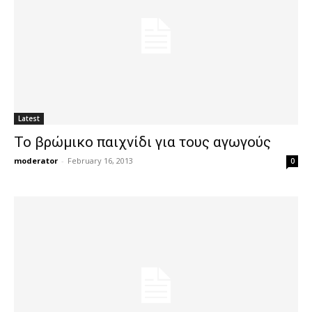
Latest
Το βρώμικο παιχνίδι για τους αγωγούς
moderator
-
February 16, 2013
0