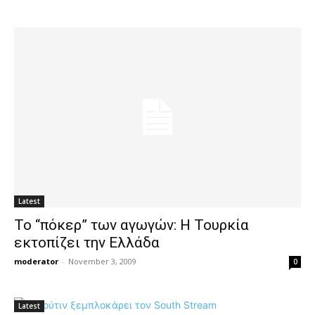
Latest
Το “πόκερ” των αγωγών: Η Τουρκία
εκτοπίζει την Ελλάδα
moderator
-
November 3, 2009
0
Latest