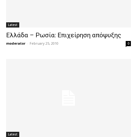
Latest
Ελλάδα – Ρωσία: Επιχείρηση απόψυξης
moderator
-
February 25, 2010
0
Latest