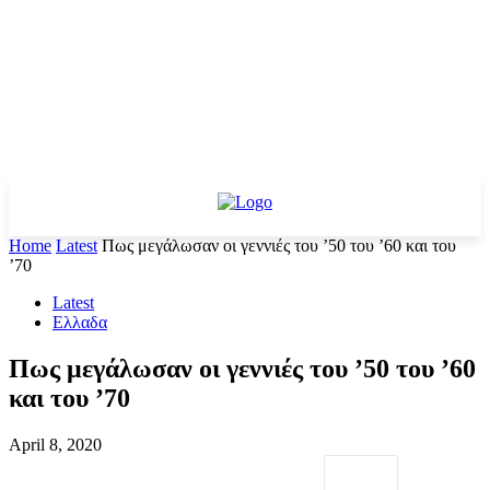
Home
Latest
Πως μεγάλωσαν οι γεννιές του ’50 του ’60 και του
’70
Latest
Ελλαδα
Πως μεγάλωσαν οι γεννιές του ’50 του ’60
και του ’70
April 8, 2020