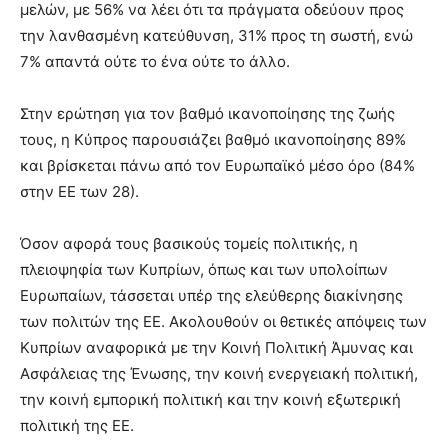
μελών, με 56% να λέει ότι τα πράγματα οδεύουν προς
την λανθασμένη κατεύθυνση, 31% προς τη σωστή, ενώ
7% απαντά ούτε το ένα ούτε το άλλο.
Στην ερώτηση για τον βαθμό ικανοποίησης της ζωής
τους, η Κύπρος παρουσιάζει βαθμό ικανοποίησης 89%
και βρίσκεται πάνω από τον Ευρωπαϊκό μέσο όρο (84%
στην ΕΕ των 28).
Όσον αφορά τους βασικούς τομείς πολιτικής, η
πλειοψηφία των Κυπρίων, όπως και των υπολοίπων
Ευρωπαίων, τάσσεται υπέρ της ελεύθερης διακίνησης
των πολιτών της ΕΕ. Ακολουθούν οι θετικές απόψεις των
Κυπρίων αναφορικά με την Κοινή Πολιτική Άμυνας και
Ασφάλειας της Ένωσης, την κοινή ενεργειακή πολιτική,
την κοινή εμπορική πολιτική και την κοινή εξωτερική
πολιτική της ΕΕ.