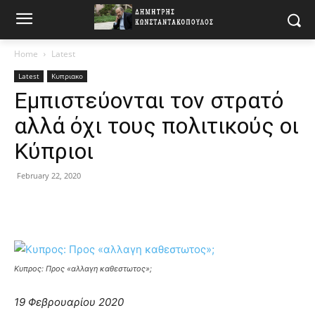
Home
Latest
Latest
Κυπριακο
Εμπιστεύονται τον στρατό
αλλά όχι τους πολιτικούς οι
Κύπριοι
February 22, 2020
Κυπρος: Προς «αλλαγη καθεστωτος»;
19 Φεβρουαρίου 2020