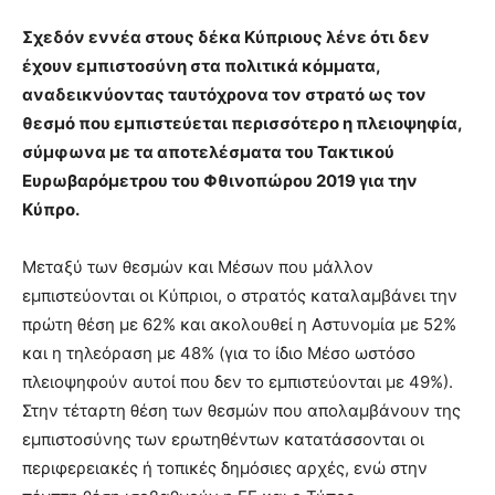
Σχεδόν εννέα στους δέκα Κύπριους λένε ότι δεν
έχουν εμπιστοσύνη στα πολιτικά κόμματα,
αναδεικνύοντας ταυτόχρονα τον στρατό ως τον
θεσμό που εμπιστεύεται περισσότερο η πλειοψηφία,
σύμφωνα με τα αποτελέσματα του Τακτικού
Ευρωβαρόμετρου του Φθινοπώρου 2019 για την
Κύπρο.
Μεταξύ των θεσμών και Μέσων που μάλλον
εμπιστεύονται οι Κύπριοι, ο στρατός καταλαμβάνει την
πρώτη θέση με 62% και ακολουθεί η Αστυνομία με 52%
και η τηλεόραση με 48% (για το ίδιο Μέσο ωστόσο
πλειοψηφούν αυτοί που δεν το εμπιστεύονται με 49%).
Στην τέταρτη θέση των θεσμών που απολαμβάνουν της
εμπιστοσύνης των ερωτηθέντων κατατάσσονται οι
περιφερειακές ή τοπικές δημόσιες αρχές, ενώ στην