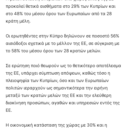
προκαλεί θετικά αισθήματα στο 29% των Κυπρίων και
στο 48% του μέσου όρου των Ευρωπαίων από τα 28
κράτη μέλη.
Οι ερωτηθέντες στην Κύπρο δηλώνουν σε ποσοστό 56%
αισιόδοξοι σχετικά με το μέλλον της ΕΕ, σε σύγκριση με
το 58% του μέσου όρου των 28 κρατών μελών.
Σε ερώτηση ποιό θεωρούν ως το θετικότερο αποτέλεσμα
της ΕΕ, υπάρχει σύμπτωση απόψεων, καθώς τόσο η
πλειοψηφία των Κυπρίων, όσο και των Ευρωπαίων
πολιτών ιεραρχούν ως σημαντικότερα την ειρήνη
μεταξύ των κρατών μελών της ΕΕ και την ελεύθερη
διακίνηση προσώπων, αγαθών και υπηρεσιών εντός της
ΕΕ.
Η οικονομική κατάσταση της χώρας με 30% και η