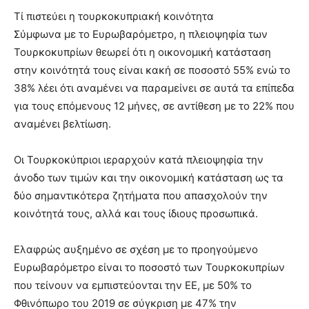
Τί πιστεύει η τουρκοκυπριακή κοινότητα
Σύμφωνα με το Ευρωβαρόμετρο, η πλειοψηφία των
Τουρκοκυπρίων θεωρεί ότι η οικονομική κατάσταση
στην κοινότητά τους είναι κακή σε ποσοστό 55% ενώ το
38% λέει ότι αναμένει να παραμείνει σε αυτά τα επίπεδα
για τους επόμενους 12 μήνες, σε αντίθεση με το 22% που
αναμένει βελτίωση.
Οι Τουρκοκύπριοι ιεραρχούν κατά πλειοψηφία την
άνοδο των τιμών και την οικονομική κατάσταση ως τα
δύο σημαντικότερα ζητήματα που απασχολούν την
κοινότητά τους, αλλά και τους ίδιους προσωπικά.
Ελαφρώς αυξημένο σε σχέση με το προηγούμενο
Ευρωβαρόμετρο είναι το ποσοστό των Τουρκοκυπρίων
που τείνουν να εμπιστεύονται την ΕΕ, με 50% το
Φθινόπωρο του 2019 σε σύγκριση με 47% την