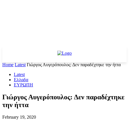
Home
Latest
Γιώργος Αυγερόπουλος: Δεν παραδέχτηκε την ήττα
Latest
Ελλαδα
ΕΥΡΩΠΗ
Γιώργος Αυγερόπουλος: Δεν παραδέχτηκε
την ήττα
February 19, 2020