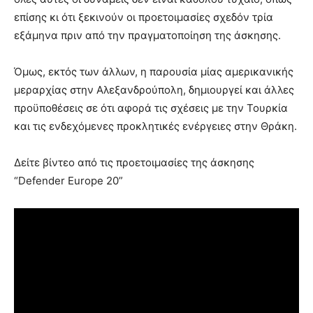
επίσης κι ότι ξεκινούν οι προετοιμασίες σχεδόν τρία
εξάμηνα πριν από την πραγματοποίηση της άσκησης.
Όμως, εκτός των άλλων, η παρουσία μίας αμερικανικής
μεραρχίας στην Αλεξανδρούπολη, δημιουργεί και άλλες
προϋποθέσεις σε ότι αφορά τις σχέσεις με την Τουρκία
και τις ενδεχόμενες προκλητικές ενέργειες στην Θράκη.
Δείτε βίντεο από τις προετοιμασίες της άσκησης
“Defender Europe 20”