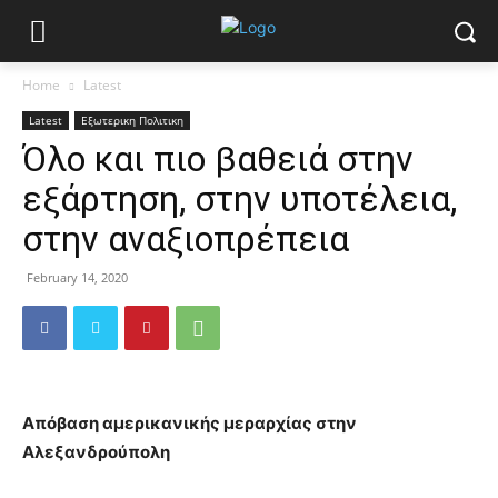
Home
Latest
Latest
Εξωτερικη Πολιτικη
Όλο και πιο βαθειά στην
εξάρτηση, στην υποτέλεια,
στην αναξιοπρέπεια
February 14, 2020
Απόβαση αμερικανικής μεραρχίας στην
Αλεξανδρούπολη