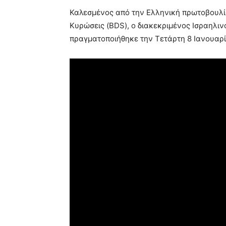
Καλεσμένος από την Ελληνική πρωτοβουλί
Κυρώσεις (BDS), ο διακεκριμένος Ισραηλιν
πραγματοποιήθηκε την Τετάρτη 8 Ιανουαρί