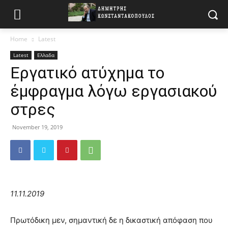
Home
Latest
Latest
Ελλαδα
Εργατικό ατύχημα το
έμφραγμα λόγω εργασιακού
στρες
November 19, 2019
11.11.2019
Πρωτόδικη μεν, σημαντική δε η δικαστική απόφαση που