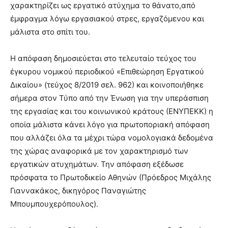
χαρακτηρίζει ως εργατικό ατύχημα το θάνατο,από
έμφραγμα λόγω εργασιακού στρες, εργαζόμενου και
μάλιστα στο σπίτι του.
Η απόφαση δημοσιεύεται στο τελευταίο τεύχος του
έγκυρου νομικού περιοδικού «Επιθεώρηση Εργατικού
Δικαίου» (τεύχος 8/2019 σελ. 962) και κοινοποιήθηκε
σήμερα στον Τύπο από την Ένωση για την υπεράσπιση
της εργασίας και του κοινωνικού κράτους (ΕΝΥΠΕΚΚ) η
οποία μάλιστα κάνει λόγο για πρωτοποριακή απόφαση
που αλλάζει όλα τα μέχρι τώρα νομολογιακά δεδομένα
της χώρας αναφορικά με τον χαρακτηρισμό των
εργατικών ατυχημάτων. Την απόφαση εξέδωσε
πρόσφατα το Πρωτοδικείο Αθηνών (Πρόεδρος Μιχάλης
Γιαννακάκος, δικηγόρος Παναγιώτης
Μπουμπουχερόπουλος).