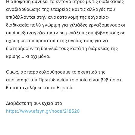
H απόφαση συνδέει το έντονο στρες με τις διαδικασίες
αναδιάρθρωσης της εταιρείας και τις αλλαγές που
επιβάλλονται στην ανακατανομή της εργασίας·
διαδικασία πολύ γνώριμη για χιλιάδες εργαζόμενους οι
οποίοι εξαναγκάστηκαν σε μεγάλους συμβιβασμούς σε
σχέση με την προστασία της υγείας τους για να
διατηρήσουν τη δουλειά τους κατά τη διάρκειας της
κρίσης… κι όχι μόνο.
Ομως, ας παρακολουθήσουμε το σκεπτικό της
απόφασης του Πρωτοδικείου το οποίο είναι βέβαιο ότι
θα απασχολήσει και το Εφετείο
Διαβάστε τη συνέχεια στο
https://www.efsyn.gr/node/218520