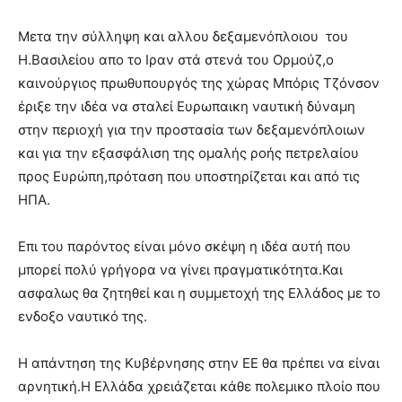
Μετα την σύλληψη και αλλου δεξαμενόπλοιου του
Η.Βασιλείου απο το Ιραν στά στενά του Ορμούζ,ο
καινούργιος πρωθυπουργός της χώρας Μπόρις Τζόνσον
έριξε την ιδέα να σταλεί Ευρωπαικη ναυτική δύναμη
στην περιοχή για την προστασία των δεξαμενόπλοιων
και για την εξασφάλιση της ομαλής ροής πετρελαίου
προς Ευρώπη,πρόταση που υποστηρίζεται και από τις
ΗΠΑ.
Επι του παρόντος είναι μόνο σκέψη η ιδέα αυτή που
μπορεί πολύ γρήγορα να γίνει πραγματικότητα.Και
ασφαλως θα ζητηθεί και η συμμετοχή της Ελλάδος με το
ενδοξο ναυτικό της.
Η απάντηση της Κυβέρνησης στην ΕΕ θα πρέπει να είναι
αρνητική.Η Ελλάδα χρειάζεται κάθε πολεμικο πλοίο που