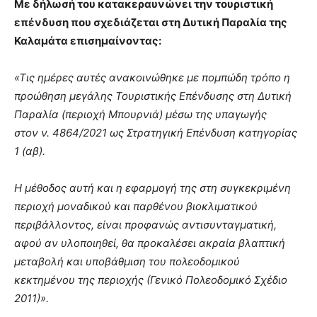
Με δήλωσή του κατακεραυνώνει την τουριστική
επένδυση που σχεδιάζεται στη Δυτική Παραλία της
Καλαμάτα επισημαίνοντας:
«Τις ημέρες αυτές ανακοινώθηκε με πομπώδη τρόπο η
προώθηση μεγάλης Τουριστικής Επένδυσης στη Δυτική
Παραλία (περιοχή Μπουρνιά) μέσω της υπαγωγής
στον ν. 4864/2021 ως Στρατηγική Επένδυση κατηγορίας
1 (αβ).
Η μέθοδος αυτή και η εφαρμογή της στη συγκεκριμένη
περιοχή μοναδικού και παρθένου βιοκλιματικού
περιβάλλοντος, είναι προφανώς αντισυνταγματική,
αφού αν υλοποιηθεί, θα προκαλέσει ακραία βλαπτική
μεταβολή και υποβάθμιση του πολεοδομικού
κεκτημένου της περιοχής (Γενικό Πολεοδομικό Σχέδιο
2011)».