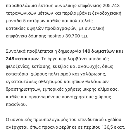
παραθαλάσσια έκταση συνολικής επιφάνειας 205.743
τετραγωνικών μέτρων και περιλαμβάνει ξενοδοχειακή
μονάδα 5 αστέρων καθώς και πολυτελείς
κατοικίες υψηλών προδιαγραφών, με συνολική
επιφάνεια δόμησης περίπου 39.700 τ.μ.
Συνολικά προβλέπεται η δημιουργία
140 δωματίων και
248 κατοικιών
. Το έργο περιλαμβάνει υποδομές
φιλοξενίας, εστίασης, ευεξίας και αναψυχής, όπως
εστιατόρια, χώρους πολιτισμού και χαλάρωσης,
εγκαταστάσεις αθλητισμού και ήπιων θαλάσσιων
δραστηριοτήτων, εμπορικές χρήσεις μικρής κλίμακας,
καθώς και οργανωμένους κοινόχρηστους χώρους
πρασίνου.
O συνολικός προϋπολογισμός του επενδυτικού σχεδίου
ανέρχεται, όπως προαναφέρθηκε σε περίπου 136,5 εκατ.