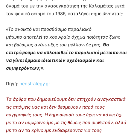
όνομά του με την ανασυγκρότηση της Καλαμάτας μετά
τον φονικό σεισμό του 1986, καταλήγει σημειώνοντας:
«Το ανοικτό και προσβάσιμο παραλιακό
μέτωπο αποτελεί το κορυφαίο όχημα ποιότητας ζωής
και βιώσιμης ανάπτυξης του μέλλοντός μας.
Θα
επιτρέψουμε να αλλοιωθεί το παραλιακό μέτωπο και
να γίνει έρμαιο ιδιωτικών σχεδιασμών και
συμφερόντων;».
Πηγή:
neostrategy.gr
Τα άρθρα που δημοσιεύουμε δεν απηχούν αναγκαστικά
τις απόψεις μας και δεν δεσμεύουν παρά τους
συγγραφείς τους. Η δημοσίευσή τους έχει να κάνει όχι
με το αν συμφωνούμε με τις θέσεις που υιοθετούν, αλλά
με το αν τα κρίνουμε ενδιαφέροντα για τους