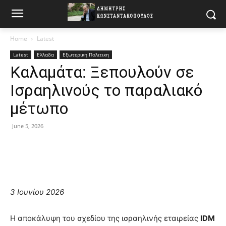
Home
Latest
Latest
Ελλαδα
Εξωτερικη Πολιτικη
Καλαμάτα: Ξεπουλούν σε
Ισραηλινούς το παραλιακό
μέτωπο
June 5, 2026
3 Ιουνίου 2026
Η αποκάλυψη του σχεδίου της ισραηλινής εταιρείας
IDM