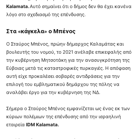
Kalamata.
Αυτό σημαίνει ότι ο δήμος δεν θα έχει κανένα
λόγο στο σχεδιασμό της επένδυσης.
Στα «κάγκελα» ο Μπένος
Ο Σταύρος Μπένος, πρώην δήμαρχος Καλαμάτας και
βουλευτής του νομού, το 2021 ανέλαβε επικεφαλής από
την κυβέρνηση Μητσοτάκη για την ανασυγκρότηση της
Εύβοιας μετά τις καταστροφικές πυρκαγιές. Η απόφαση
αυτή είχε προκαλέσει σοβαρές αντιδράσεις για την
επιλογή του εμβληματικού δημάρχου της πόλης να
αναλάβει έργο για την κυβέρνηση της ΝΔ.
Σήμερα ο Σταύρος Μπένος εμφανίζεται ως ένας εκ των
κύριων πολέμιων της επένδυσης από την ισραηλινή
εταιρεία
IDM Kalamata.