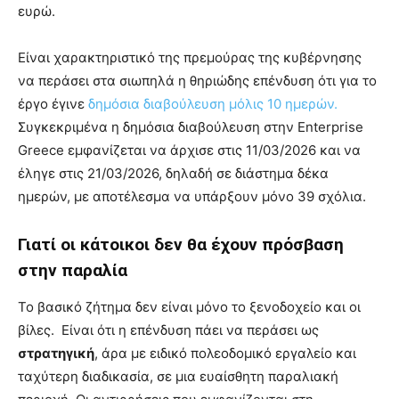
ευρώ.
Είναι χαρακτηριστικό της πρεμούρας της κυβέρνησης
να περάσει στα σιωπηλά η θηριώδης επένδυση ότι για το
έργο έγινε
δημόσια διαβούλευση μόλις 10 ημερών.
Συγκεκριμένα η δημόσια διαβούλευση στην Enterprise
Greece εμφανίζεται να άρχισε στις 11/03/2026 και να
έληγε στις 21/03/2026, δηλαδή σε διάστημα δέκα
ημερών, με αποτέλεσμα να υπάρξουν μόνο 39 σχόλια.
Γιατί οι κάτοικοι δεν θα έχουν πρόσβαση
στην παραλία
Το βασικό ζήτημα δεν είναι μόνο το ξενοδοχείο και οι
βίλες. Είναι ότι η επένδυση πάει να περάσει ως
στρατηγική
, άρα με ειδικό πολεοδομικό εργαλείο και
ταχύτερη διαδικασία, σε μια ευαίσθητη παραλιακή