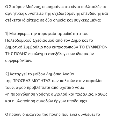
Ο Σταύρος Μπένος, επισημαίνει ότι είναι πολλαπλές οι
αρνητικές συνέπειες της σχεδιαζόμενης επένδυσης και
στέκεται ιδιαίτερα σε δύο σημεία και συγκεκριμένα:
1] Μεταφέρει την κορυφαία αρμοδιότητα του
Πολεοδομικού Σχεδιασμού από τον Δήμο και το
Δημοτικό Συμβούλιο που εκπροσωπούν ΤΟ ΣΥΜΦΕΡΟΝ
ΤΗΣ ΠΟΛΗΣ σε πλέγμα ανεξέλεγκτων ιδιωτικών
συμφερόντων.
2] Καταργεί το μείζον Δημόσιο Αγαθό
της ΠΡΟΣΒΑΣΙΜΟΤΗΤΑΣ των πολιτών στην παραλία
τους, αφού προβλέπεται από σχετικό νόμο
«η παραχώρηση χρήσης αιγιαλού και παραλίας, καθώς
και η υλοποίηση συνοδών έργων υποδομής».
Ο πρώην δήμαρχος της πόλης που έχει συνδέσει το