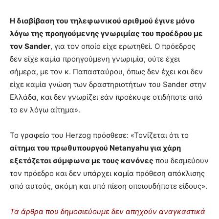
Η διαβίβαση του τηλεφωνικού αριθμού έγινε μόνο
λόγω της προηγούμενης γνωριμίας του προέδρου με
τον Sander
, για τον οποίο είχε ερωτηθεί. Ο πρόεδρος
δεν είχε καμία προηγούμενη γνωριμία, ούτε έχει
σήμερα, με τον κ. Παπασταύρου, όπως δεν έχει και δεν
είχε καμία γνώση των δραστηριοτήτων του Sander στην
Ελλάδα, και δεν γνωρίζει εάν προέκυψε οτιδήποτε από
το εν λόγω αίτημα».
Το γραφείο του Herzog πρόσθεσε: «Τονίζεται ότι το
αίτημα του πρωθυπουργού Netanyahu για χάρη
εξετάζεται σύμφωνα με τους κανόνες
που δεσμεύουν
τον πρόεδρο και δεν υπάρχει καμία πρόθεση απόκλισης
από αυτούς, ακόμη και υπό πίεση οποιουδήποτε είδους».
Τα άρθρα που δημοσιεύουμε δεν απηχούν αναγκαστικά