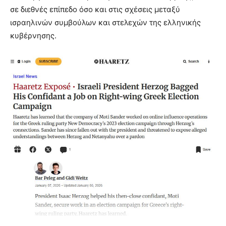
σε διεθνές επίπεδο όσο και στις σχέσεις μεταξύ
ισραηλινών συμβούλων και στελεχών της ελληνικής
κυβέρνησης.