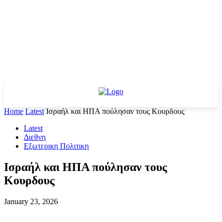
Home
Latest
Ισραήλ και ΗΠΑ πούλησαν τους Κουρδους
Latest
Διεθνη
Εξωτερικη Πολιτικη
Ισραήλ και ΗΠΑ πούλησαν τους
Κουρδους
January 23, 2026