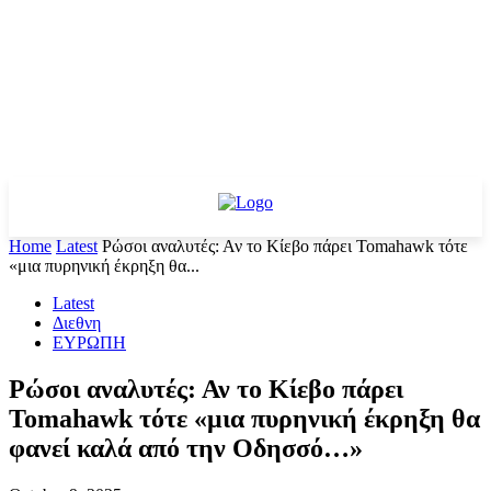
Home
Latest
Ρώσοι αναλυτές: Αν το Κίεβο πάρει Tomahawk τότε
«μια πυρηνική έκρηξη θα...
Latest
Διεθνη
ΕΥΡΩΠΗ
Ρώσοι αναλυτές: Αν το Κίεβο πάρει
Tomahawk τότε «μια πυρηνική έκρηξη θα
φανεί καλά από την Οδησσό…»