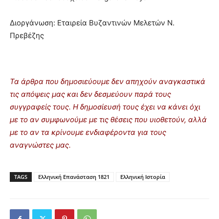
Διοργάνωση: Εταιρεία Βυζαντινών Μελετών Ν.
Πρεβέζης
Τα άρθρα που δημοσιεύουμε δεν απηχούν αναγκαστικά
τις απόψεις μας και δεν δεσμεύουν παρά τους
συγγραφείς τους. Η δημοσίευσή τους έχει να κάνει όχι
με το αν συμφωνούμε με τις θέσεις που υιοθετούν, αλλά
με το αν τα κρίνουμε ενδιαφέροντα για τους
αναγνώστες μας.
TAGS
Ελληνική Επανάσταση 1821
Ελληνική Ιστορία