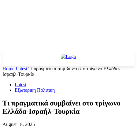
Home
Latest
Τι πραγματικά συμβαίνει στο τρίγωνο Ελλάδα-
Ισραήλ-Τουρκία
Latest
Εξωτερικη Πολιτικη
Τι πραγματικά συμβαίνει στο τρίγωνο
Ελλάδα-Ισραήλ-Τουρκία
August 18, 2025