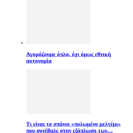
Αγοράζουμε όπλα, όχι όμως εθνική
αυτονομία
Τι είναι το σπάνιο «πολωμένο μελτέμι»
που συνέβαλε στην εξάπλωση των…