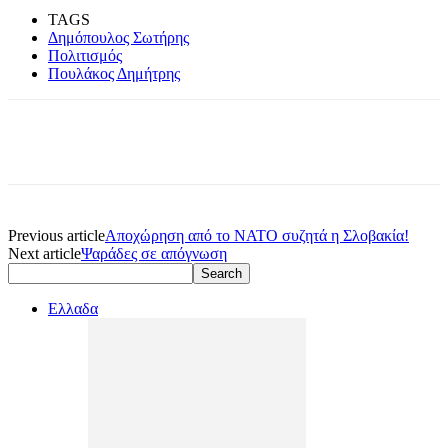
TAGS
Δημόπουλος Σωτήρης
Πολιτισμός
Πουλάκος Δημήτρης
Previous article
Αποχώρηση από το ΝΑΤΟ συζητά η Σλοβακία!
Next article
Ψαράδες σε απόγνωση
Ελλαδα