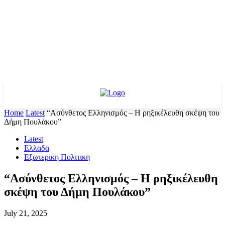
Home
Latest
“Ασύνθετος Ελληνισμός – Η ρηξικέλευθη σκέψη του
Δήμη Πουλάκου”
Latest
Ελλαδα
Εξωτερικη Πολιτικη
“Ασύνθετος Ελληνισμός – Η ρηξικέλευθη
σκέψη του Δήμη Πουλάκου”
July 21, 2025