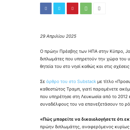
29 Απριλίου 2025
Ο πρώην Πρέσβης των ΗΠΑ στην Κύπρο, Joh
διπλωμάτες που υπηρετούν την χώρα του υ
θητεία του στο νησί καθώς και στις σχέσε
Σε
άρθρο του στο Substack
με τίτλο «Προσω
καθεστώτος Τραμπ, γιατί παραμένετε ακόμ
που υπηρέτησε στη Λευκωσία από το 2012 
συναδέλφους του να επανεξετάσουν το ρό
«Πώς μπορείτε να δικαιολογήσετε ότι ε
πρώην διπλωμάτης, αναφερόμενος κυρίως 