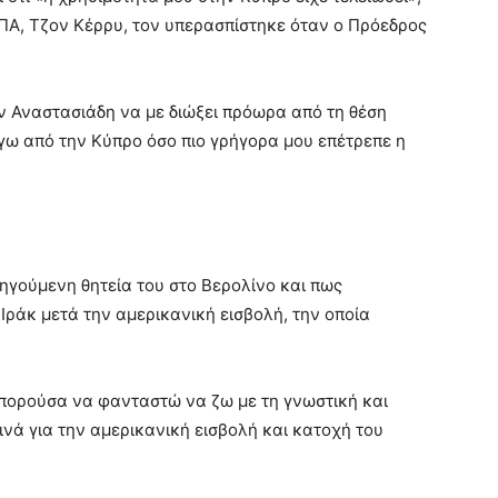
ΠΑ, Τζον Κέρρυ, τον υπερασπίστηκε όταν ο Πρόεδρος
 Αναστασιάδη να με διώξει πρόωρα από τη θέση
ύγω από την Κύπρο όσο πιο γρήγορα μου επέτρεπε η
ηγούμενη θητεία του στο Βερολίνο και πως
Ιράκ μετά την αμερικανική εισβολή, την οποία
πορούσα να φανταστώ να ζω με τη γνωστική και
νά για την αμερικανική εισβολή και κατοχή του