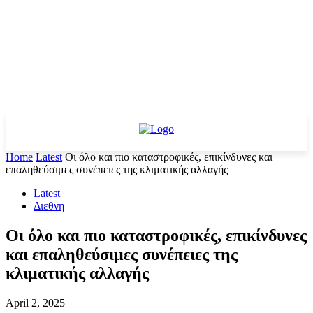
Home
Latest
Οι όλο και πιο καταστροφικές, επικίνδυνες και
επαληθεύσιμες συνέπειες της κλιματικής αλλαγής
Latest
Διεθνη
Οι όλο και πιο καταστροφικές, επικίνδυνες
και επαληθεύσιμες συνέπειες της
κλιματικής αλλαγής
April 2, 2025