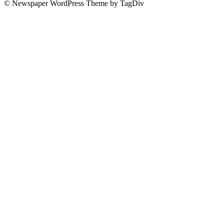
© Newspaper WordPress Theme by TagDiv