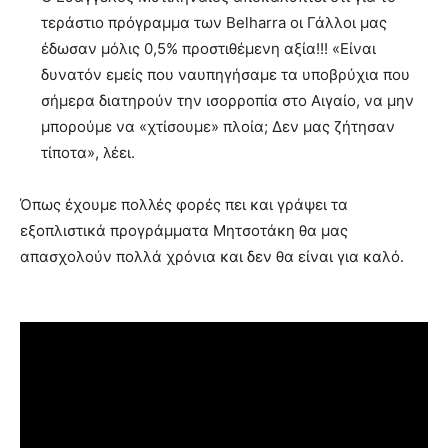
τεράστιο πρόγραμμα των Belharra οι Γάλλοι μας
έδωσαν μόλις 0,5% προστιθέμενη αξία!!! «Είναι
δυνατόν εμείς που ναυπηγήσαμε τα υποβρύχια που
σήμερα διατηρούν την ισορροπία στο Αιγαίο, να μην
μπορούμε να «χτίσουμε» πλοία; Δεν μας ζήτησαν
τίποτα», λέει.
Όπως έχουμε πολλές φορές πει και γράψει τα
εξοπλιστικά προγράμματα Μητσοτάκη θα μας
απασχολούν πολλά χρόνια και δεν θα είναι για καλό.