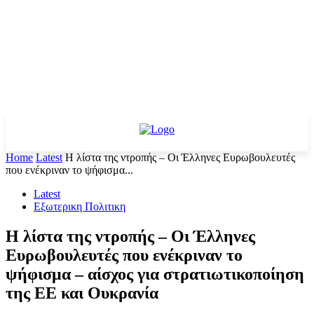
Home
Latest
Η λίστα της ντροπής – Οι Έλληνες Ευρωβουλευτές
που ενέκριναν το ψήφισμα...
Latest
Εξωτερικη Πολιτικη
Η λίστα της ντροπής – Οι Έλληνες
Ευρωβουλευτές που ενέκριναν το
ψήφισμα – αίσχος για στρατιωτικοποίηση
της ΕΕ και Ουκρανία