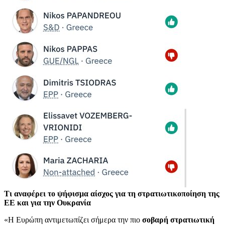
Τι αναφέρει το ψήφισμα αίσχος για τη στρατιωτικοποίηση της
ΕΕ και για την Ουκρανία
«Η Ευρώπη αντιμετωπίζει σήμερα την πιο
σοβαρή στρατιωτική