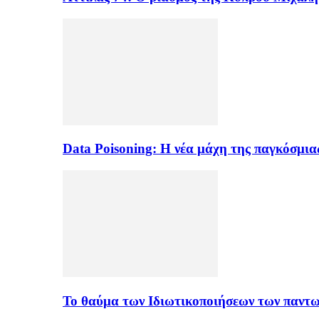
Data Poisoning: Η νέα μάχη της παγκόσμι
Το θαύμα των Ιδιωτικοποιήσεων των παντ