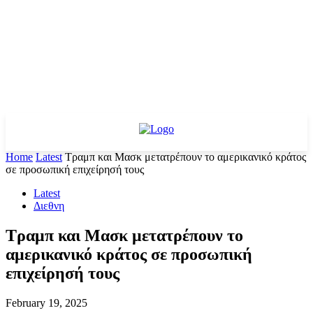
Home
Latest
Τραμπ και Μασκ μετατρέπουν το αμερικανικό κράτος
σε προσωπική επιχείρησή τους
Latest
Διεθνη
Τραμπ και Μασκ μετατρέπουν το
αμερικανικό κράτος σε προσωπική
επιχείρησή τους
February 19, 2025