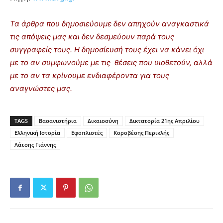
Τα άρθρα που δημοσιεύουμε δεν απηχούν αναγκαστικά
τις απόψεις μας και δεν δεσμεύουν παρά τους
συγγραφείς τους. Η δημοσίευσή τους έχει να κάνει όχι
με το αν συμφωνούμε με τις θέσεις που υιοθετούν, αλλά
με το αν τα κρίνουμε ενδιαφέροντα για τους
αναγνώστες μας.
TAGS
Βασανιστήρια
Δικαιοσύνη
Δικτατορία 21ης Απριλίου
Ελληνική Ιστορία
Εφοπλιστές
Κοροβέσης Περικλής
Λάτσης Γιάννης