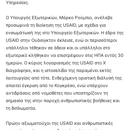
Υπηρεσίας.
Ο Υπουργός Εξωτερικών, Μάρκο Ρούμπιο, ανέλαβε
προσωρινά τη διοίκηση της USAID, με σχέδια για
ενσωμάτωσή της στο Υπουργείο Εξωτερικών. Η έδρα της
USAID στην Ουάσιγκτον έκλεισε, ενώ οι περισσότεροι
υπάλληλοι τέθηκαν σε άδεια και οι υπάλληλοι στο
εξωτερικό κλήθηκαν να επιστρέψουν στις ΗΠΑ εντός 30
ημερών. Ο κύριος λογαριασμός της USAID στο X
διαγράφηκε, και η ιστοσελίδα της παραμένει εκτός
λειτουργίας από τότε. Ενδεχόμενη οριστική διάλυσή της
απαιτεί έγκριση από το Κογκρέσο, ενώ υπάρχουν
αντιδράσεις από νομοθέτες που υποστηρίζουν τη
σημασία της στην παροχή ανθρωπιστικής βοήθειας και
τη διπλωματία.
Πρώην αξιωματούχοι της USAID και ανθρωπιστικές