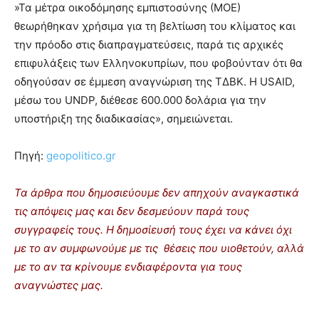
»Τα μέτρα οικοδόμησης εμπιστοσύνης (ΜΟΕ)
θεωρήθηκαν χρήσιμα για τη βελτίωση του κλίματος και
την πρόοδο στις διαπραγματεύσεις, παρά τις αρχικές
επιφυλάξεις των Ελληνοκυπρίων, που φοβούνταν ότι θα
οδηγούσαν σε έμμεση αναγνώριση της ΤΔΒΚ. Η USAID,
μέσω του UNDP, διέθεσε 600.000 δολάρια για την
υποστήριξη της διαδικασίας», σημειώνεται.
Πηγή:
geopolitico.gr
Τα άρθρα που δημοσιεύουμε δεν απηχούν αναγκαστικά
τις απόψεις μας και δεν δεσμεύουν παρά τους
συγγραφείς τους. Η δημοσίευσή τους έχει να κάνει όχι
με το αν συμφωνούμε με τις θέσεις που υιοθετούν, αλλά
με το αν τα κρίνουμε ενδιαφέροντα για τους
αναγνώστες μας.