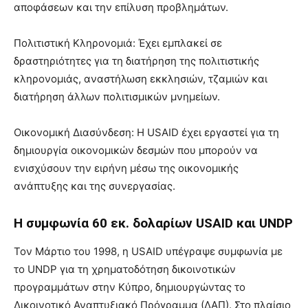
αποφάσεων και την επίλυση προβλημάτων.
Πολιτιστική Κληρονομιά: Έχει εμπλακεί σε
δραστηριότητες για τη διατήρηση της πολιτιστικής
κληρονομιάς, αναστήλωση εκκλησιών, τζαμιών και
διατήρηση άλλων πολιτισμικών μνημείων.
Οικονομική Διασύνδεση: Η USAID έχει εργαστεί για τη
δημιουργία οικονομικών δεσμών που μπορούν να
ενισχύσουν την ειρήνη μέσω της οικονομικής
ανάπτυξης και της συνεργασίας.
Η συμφωνία 60 εκ. δολαρίων USAID και UNDP
Τον Μάρτιο του 1998, η USAID υπέγραψε συμφωνία με
το UNDP για τη χρηματοδότηση δικοινοτικών
προγραμμάτων στην Κύπρο, δημιουργώντας το
Δικοινοτικό Αναπτυξιακό Πρόγραμμα (ΔΑΠ). Στο πλαίσιο