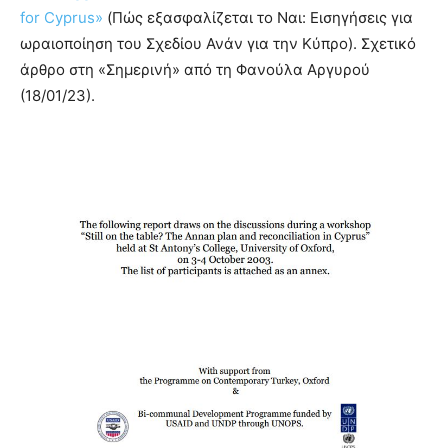
for Cyprus»
(Πώς εξασφαλίζεται το Ναι: Εισηγήσεις για
ωραιοποίηση του Σχεδίου Ανάν για την Κύπρο). Σχετικό
άρθρο στη «Σημερινή» από τη Φανούλα Αργυρού
(18/01/23).