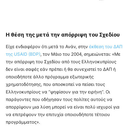
Η θέση της μετά την απόρριψη του Σχεδίου
Είχε ενδιαφέρον ότι μετά το Ανάν, στην
έκθεση του ΔΑΠ
της USAID (BDP)
, τον Μάιο του 2004, σημειώνεται: «Με
την απόρριψη του Σχεδίου από τους Ελληνοκυπρίους
δεν είναι σαφές εάν πρέπει ή θα συνεχιστεί το ΔΑΠ ή
οποιοδήποτε άλλο πρόγραμμα εξωτερικής
χρηματοδότησης, που αποσκοπεί να πείσει τους
Ελληνοκυπρίους να ‘‘ψηφίσουν για την ειρήνη’’. Οι
παράγοντες που οδήγησαν τους πολίτες αυτούς να
απορρίψουν μια λύση μπορεί να είναι πολύ ισχυροί για
να επιτρέψουν την επιτυχία οποιουδήποτε τέτοιου
προγράμματος».