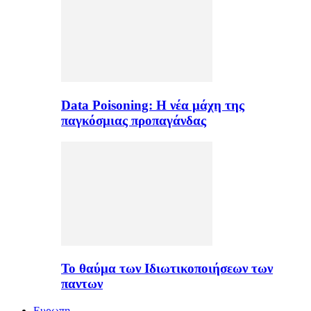
Data Poisoning: Η νέα μάχη της
παγκόσμιας προπαγάνδας
Το θαύμα των Ιδιωτικοποιήσεων των
παντων
Ευρωπη