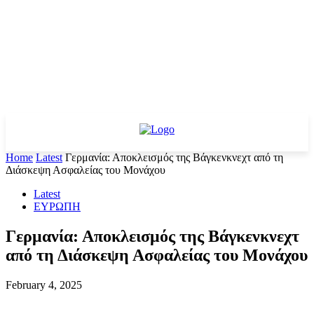
Home
Latest
Γερμανία: Αποκλεισμός της Βάγκενκνεχτ από τη
Διάσκεψη Ασφαλείας του Μονάχου
Latest
ΕΥΡΩΠΗ
Γερμανία: Αποκλεισμός της Βάγκενκνεχτ
από τη Διάσκεψη Ασφαλείας του Μονάχου
February 4, 2025