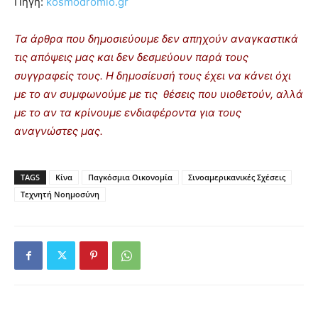
Πηγή:
kosmodromio.gr
Τα άρθρα που δημοσιεύουμε δεν απηχούν αναγκαστικά
τις απόψεις μας και δεν δεσμεύουν παρά τους
συγγραφείς τους. Η δημοσίευσή τους έχει να κάνει όχι
με το αν συμφωνούμε με τις θέσεις που υιοθετούν, αλλά
με το αν τα κρίνουμε ενδιαφέροντα για τους
αναγνώστες μας.
TAGS
Κίνα
Παγκόσμια Οικονομία
Σινοαμερικανικές Σχέσεις
Τεχνητή Νοημοσύνη