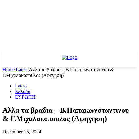
Home
Latest
Αλλα τα βραδια – Β.Παπακωνσταντινου &
Γ.Μιχαλακοπουλος (Αφηγηση)
Latest
Ελλαδα
ΕΥΡΩΠΗ
Αλλα τα βραδια – Β.Παπακωνσταντινου
& Γ.Μιχαλακοπουλος (Αφηγηση)
December 15, 2024