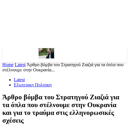
Home
Latest
Άρθρο βόμβα του Στρατηγού Ζιαζιά για τα όπλα που
στέλνουμε στην Ουκρανία...
Latest
Εξωτερικη Πολιτικη
Άρθρο βόμβα του Στρατηγού Ζιαζιά για
τα όπλα που στέλνουμε στην Ουκρανία
και για το τραύμα στις ελληνορωσικές
σχέσεις