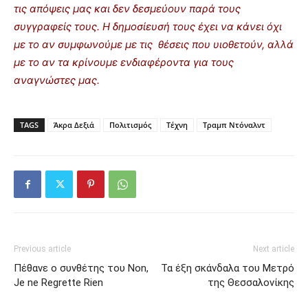
τις απόψεις μας και δεν δεσμεύουν παρά τους
συγγραφείς τους. Η δημοσίευσή τους έχει να κάνει όχι
με το αν συμφωνούμε με τις θέσεις που υιοθετούν, αλλά
με το αν τα κρίνουμε ενδιαφέροντα για τους
αναγνώστες μας.
TAGS
Άκρα Δεξιά
Πολιτισμός
Τέχνη
Τραμπ Ντόναλντ
Previous article
Next article
Πέθανε ο συνθέτης του Non,
Τα έξη σκάνδαλα του Μετρό
Je ne Regrette Rien
της Θεσσαλονίκης