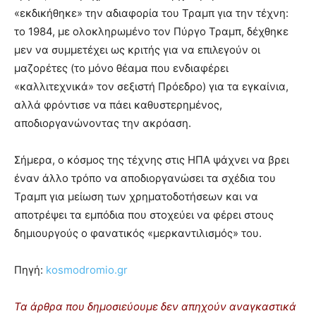
«εκδικήθηκε» την αδιαφορία του Τραμπ για την τέχνη:
το 1984, με ολοκληρωμένο τον Πύργο Τραμπ, δέχθηκε
μεν να συμμετέχει ως κριτής για να επιλεγούν οι
μαζορέτες (το μόνο θέαμα που ενδιαφέρει
«καλλιτεχνικά» τον σεξιστή Πρόεδρο) για τα εγκαίνια,
αλλά φρόντισε να πάει καθυστερημένος,
αποδιοργανώνοντας την ακρόαση.
Σήμερα, ο κόσμος της τέχνης στις ΗΠΑ ψάχνει να βρει
έναν άλλο τρόπο να αποδιοργανώσει τα σχέδια του
Τραμπ για μείωση των χρηματοδοτήσεων και να
αποτρέψει τα εμπόδια που στοχεύει να φέρει στους
δημιουργούς ο φανατικός «μερκαντιλισμός» του.
Πηγή:
kosmodromio.gr
Τα άρθρα που δημοσιεύουμε δεν απηχούν αναγκαστικά