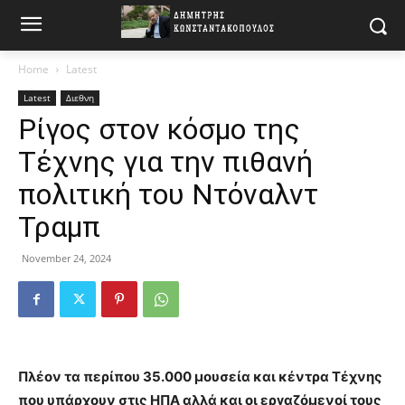
Home
Latest
Latest
Διεθνη
Ρίγος στον κόσμο της
Τέχνης για την πιθανή
πολιτική του Ντόναλντ
Τραμπ
November 24, 2024
Πλέον τα περίπου 35.000 μουσεία και κέντρα Τέχνης
που υπάρχουν στις ΗΠΑ αλλά και οι εργαζόμενοί τους