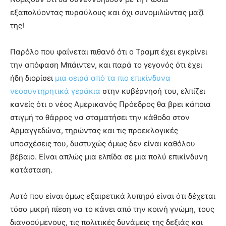
εξαπολύοντας πυραύλους και όχι συνομιλώντας μαζί
της!
Παρόλο που φαίνεται πιθανό ότι ο Τραμπ έχει εγκρίνει
την απόφαση Μπάιντεν, και παρά το γεγονός ότι έχει
ήδη διορίσει
μια σειρά από τα πιο επικίνδυνα
νεοσυντηρητικά γεράκια
στην κυβέρνησή του, ελπίζει
κανείς ότι ο νέος Αμερικανός Πρόεδρος θα βρει κάποια
στιγμή το θάρρος να σταματήσει την κάθοδο στον
Αρμαγγεδώνα, τηρώντας και τις προεκλογικές
υποσχέσεις του, δυστυχώς όμως δεν είναι καθόλου
βέβαιο. Είναι απλώς μια ελπίδα σε μια πολύ επικίνδυνη
κατάσταση.
Αυτό που είναι όμως εξαιρετικά λυπηρό είναι ότι δέχεται
τόσο μικρή πίεση να το κάνει από την κοινή γνώμη, τους
διανοούμενους, τις πολιτικές δυνάμεις της δεξιάς και