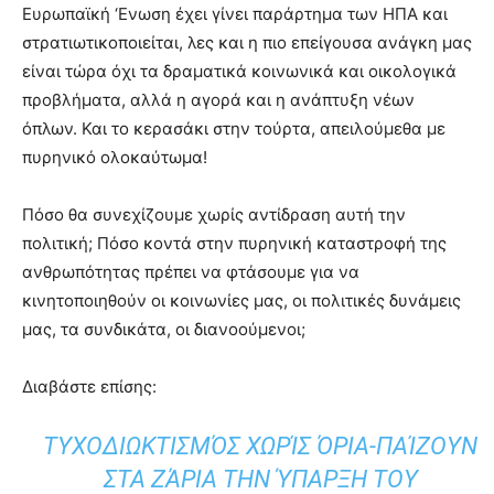
Ευρωπαϊκή ‘Ενωση έχει γίνει παράρτημα των ΗΠΑ και
στρατιωτικοποιείται, λες και η πιο επείγουσα ανάγκη μας
είναι τώρα όχι τα δραματικά κοινωνικά και οικολογικά
προβλήματα, αλλά η αγορά και η ανάπτυξη νέων
όπλων. Και το κερασάκι στην τούρτα, απειλούμεθα με
πυρηνικό ολοκαύτωμα!
Πόσο θα συνεχίζουμε χωρίς αντίδραση αυτή την
πολιτική; Πόσο κοντά στην πυρηνική καταστροφή της
ανθρωπότητας πρέπει να φτάσουμε για να
κινητοποιηθούν οι κοινωνίες μας, οι πολιτικές δυνάμεις
μας, τα συνδικάτα, οι διανοούμενοι;
Διαβάστε επίσης:
ΤΥΧΟΔΙΩΚΤΙΣΜΌΣ ΧΩΡΊΣ ΌΡΙΑ-ΠΑΊΖΟΥΝ
ΣΤΑ ΖΆΡΙΑ ΤΗΝ ΎΠΑΡΞΗ ΤΟΥ